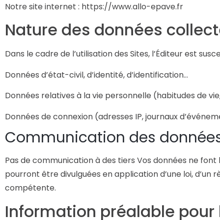
Notre site internet : https://www.allo-epave.fr
Nature des données collec
Dans le cadre de l’utilisation des Sites, l’Éditeur est su
Données d’état-civil, d’identité, d’identification…
Données relatives à la vie personnelle (habitudes de vie
Données de connexion (adresses IP, journaux d’événem
Communication des données p
Pas de communication à des tiers Vos données ne font l
pourront être divulguées en application d’une loi, d’un 
compétente.
Information préalable pou