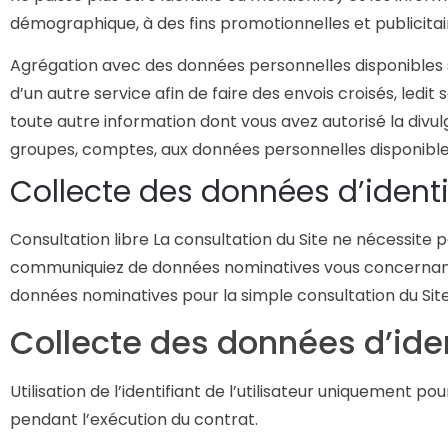
démographique, à des fins promotionnelles et publicitai
Agrégation avec des données personnelles disponibles 
d’un autre service afin de faire des envois croisés, ledi
toute autre information dont vous avez autorisé la divul
groupes, comptes, aux données personnelles disponibles s
Collecte des données d’identi
Consultation libre La consultation du Site ne nécessite pa
communiquiez de données nominatives vous concernant
données nominatives pour la simple consultation du Site
Collecte des données d’iden
Utilisation de l’identifiant de l’utilisateur uniquement p
pendant l’exécution du contrat.