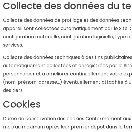
Collecte des données du te
Collecte des données de profilage et des données techn
appareil sont collectées automatiquement par le Site. 
configuration matérielle, configuration logicielle, type
services.
Collecte des données techniques à des fins publicitaire
automatiquement collectées et enregistrées par le Site, 
personnaliser et à améliorer continuellement votre exp
(nom, prénom, adresse…) éventuellement attachée à un
des tiers.
Cookies
Durée de conservation des cookies Conformément aux r
mois au maximum après leur premier dépôt dans le termi