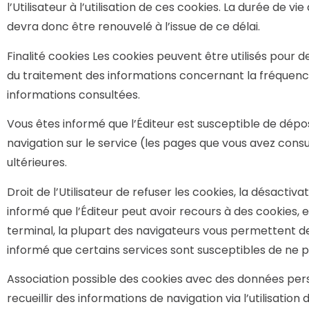
l’Utilisateur à l’utilisation de ces cookies. La durée de 
devra donc être renouvelé à l’issue de ce délai.
Finalité cookies Les cookies peuvent être utilisés pour d
du traitement des informations concernant la fréquence 
informations consultées.
Vous êtes informé que l’Éditeur est susceptible de dépos
navigation sur le service (les pages que vous avez consul
ultérieures.
Droit de l’Utilisateur de refuser les cookies, la désact
informé que l’Éditeur peut avoir recours à des cookies, et
terminal, la plupart des navigateurs vous permettent de
informé que certains services sont susceptibles de ne 
Association possible des cookies avec des données per
recueillir des informations de navigation via l’utilisation 