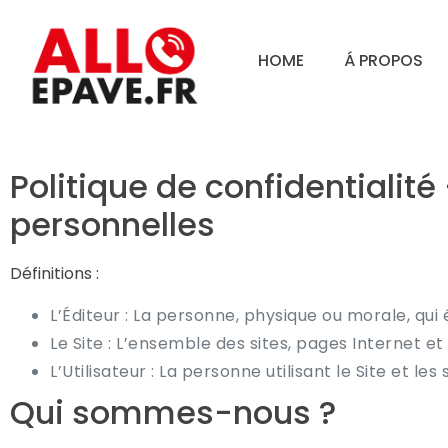
HOME
Á PROPOS
Politique de confidentialit
personnelles
Définitions :
L’Éditeur : La personne, physique ou morale, qui
Le Site : L’ensemble des sites, pages Internet et
L’Utilisateur : La personne utilisant le Site et les 
Qui sommes-nous ?