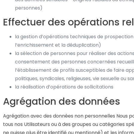
personnes)
Effectuer des opérations re
la gestion d’opérations techniques de prospection
l’enrichissement et la déduplication)
la sélection de personnes pour réaliser des actions
consentement des personnes concernées recueilli d
l’établissement de profils susceptibles de faire ap
politiques, syndicales, religieuses, vie sexuelle ou
la réalisation d’opérations de sollicitations
Agrégation des données
Agrégation avec des données non personnelles Nous pouvo
tous nos Utilisateurs ou à des groupes ou catégories spé
ne puisse plus être identifié ou mentionné) et les infor