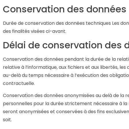
Conservation des données
Durée de conservation des données techniques Les donn
des finalités visées ci-avant.
Délai de conservation des 
Conservation des données pendant la durée de la relatio
relative à l’informatique, aux fichiers et aux libertés, 
au-delà du temps nécessaire à l’exécution des obligation
contractuelle.
Conservation des données anonymisées au delà de la re
personnelles pour la durée strictement nécessaire à la r
seront anonymisées et conservées à des fins exclusivem
soit.