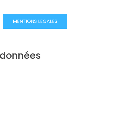
MENTIONS LEGALES
s données
.