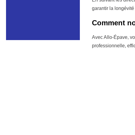
garantir la longévité
Comment nou
Avec Allo-Épave, vo
professionnelle, eff