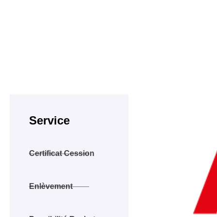
Service
Certificat Cession
Enlèvement